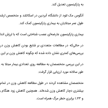
به پارکینسون تعدیل کند.
آنگوس مک لئود از دانشگاه آبردین در اسکاتلند و متخصص ارشد 
طول عمر مبتلایان به بیماری پارکینسون کمک کند.
بیماری پارکینسون عارضه‌ای عصب شناختی است که با لرزش اند
در حالی‌که در مطالعات متعددی بر شایع بودن کاهش وزن در م
بررسی‌های کمتری نشان داده شده که چگونه کاهش وزن بر این بیم
طور سالانه مورد ارزیابی قرار گرفت.
متخصصان مشاهده کردند در طول مطالعه کاهش وزن در تمام شرکت
و ۱.۲۳ برابری خطر مرگ همراه است.