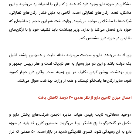
مشکلی در حوزه دارو وجود دارد که همه از کنار آن با احتیاط رد می‌شوند و این
مشکل، تعدد ارگان‌های نظارتی است. گاهی به دلیل فشار ارگان‌های نظارتی،
شرکت‌ها با مشکلاتی مواجه می‌شوند. وزارت نفت هم این حجم از حاشیه‌ای که
حوزه دارو تحمل می‌کند را ندارد. وزیر بهداشت باید تکلیف خود را با ارگان‌های
نظارتی در حوزه دارو مشخص کند.
وی ادامه می‌دهد: دارو و سلامت می‌تواند نقطه مثبت و همچنین پاشنه آشیل
یک دولت باشد و این دو مرز بسیار به هم نزدیک است و هنر رییس جمهور و
وزیر بهداشت، روشن کردن تکلیف در این زمینه است. وقتی دارو دچار کمبود
شود، سایر ارگان‌ها پاسخگو نیستند و همه از وزارت بهداشت سوال می‌کنند.
امسال میزان تامین دارو از نظر عددی ۳۰ درصد کاهش یافت
«وحید محلاتی» نایب رئیس هیات مدیره انجمن شرکت‌های پخش دارو و
مکمل در گفت‌وگو با پژوهشگر ایرنا می‌گوید: نخستین کاری که باید در حوزه
دارو به آن رسیدگی شود، کسری نقدینگی شدید در بازار است. ۵۰ همتی که قرار