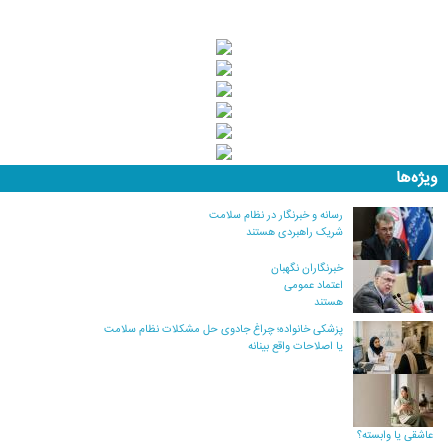
ویژه‌ها
رسانه و خبرنگار در نظام سلامت
شریک راهبردی هستند
خبرنگاران نگهبان
اعتماد عمومی
هستند
پزشکی خانواده؛ چراغ جادوی حل مشکلات نظام سلامت
یا اصلاحات واقع بینانه
عاشقی یا وابسته؟