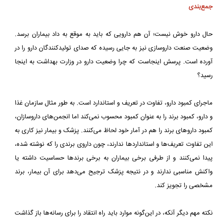
جمع‌بندی
حال دارو خوش نیست؛ آن هم دارویی که باید به موقع به داد بیماران برسد.
وضعیت صنعت داروسازی نیز به جایی رسیده که صدای تولیدکنندگان دارو را در
آورده است. پرسش اینجاست که چرا وضعیت دارو در وزارت بهداشت به اینجا
رسید؟
ماجرای کمبود دارو، تفاوت در تعریف و استاندارد است. به طور مثال سازمان غذا
و دارو، کمبود برند را به عنوان کمبود محسوب نمی‌کند اما انجمن‌های داروسازان،
کمبود داروهای برند را هم در آمار خود لحاظ می‌کنند. پزشک و بیمار نیز کاری به
این تفاوت تعریف‌ها و استانداردها ندارند، چون داروی برندی را که نوشته شده،
پیدا نمی‌کنند و از طرفی برخی بیماران به برخی برندها حساسیت داشته یا
واکنش مناسبی ندارند و در نتیجه پزشک ترجیح می‌دهد برای آن بیمار، برند
مشخصی را تجویز کند.
نکته مهم دیگر آنکه، در این‌گونه موارد باید راه انتقاد را برای رسانه‌ها باز گذاشت