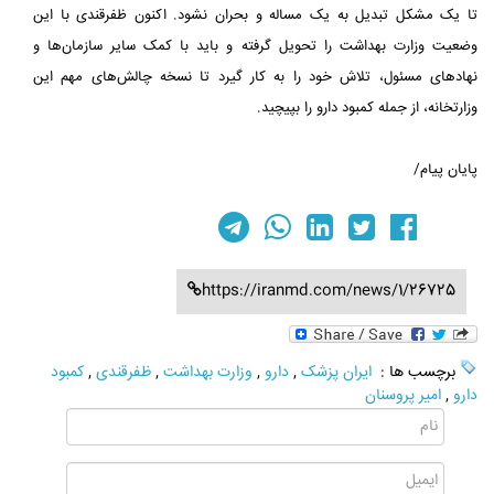
تا یک مشکل تبدیل به یک مساله و بحران نشود. اکنون ظفرقندی با این
وضعیت وزارت بهداشت را تحویل گرفته و باید با کمک سایر سازمان‌ها و
نهادهای مسئول، تلاش خود را به کار گیرد تا نسخه چالش‌های مهم این
وزارتخانه، از جمله کمبود دارو را بپیچید.
پایان پیام/
https://iranmd.com/news/1/26725
برچسب ها :
ایران پزشک
,
دارو
,
وزارت بهداشت
,
ظفرقندی
,
کمبود
دارو
,
امیر پروسنان