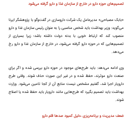
تصمیم‌های حوزه دارو در خارج از سازمان غذا و دارو گرفته می‌شود
«بابک مصباحی» مدیرعامل یک شرکت داروسازی در گفت‌وگو با پژوهشگر ایرنا
می‌گوید: وزیر بهداشت باید شخص مناسبی را به عنوان رئیس سازمان غذا و دارو
منصوب کند که ارتباط خوبی با بدنه دولت داشته باشد؛ زیرا بسیاری از
تصمیم‌هایی که در حوزه دارو گرفته می‌شود، در خارج از سازمان غذا و دارو رخ
می‌دهد.
وی ادامه می‌دهد: باید طرح‌های موجود در حوزه دارو بررسی شده و اگر برای
صنعت دارو موثرند، حفظ شده و در غیر این صورت حذف شوند. وقتی طرح
دارویار اجرا شد، گفتیم مشخص نیست منابع آن از کجا تامین می‌شود. وزارت
بهداشت باید تصمیم بگیرد که طرح‌هایی مانند دارویار باید حفظ شده یا اصلاح
شوند.
ضعف مدیریت و برنامه‌ریزی ،دلیل کمبود صدها قلم دارو