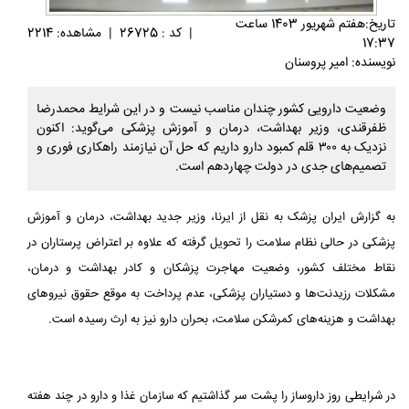
تاريخ:هفتم شهريور 1403 ساعت
|
کد : 26725
|
مشاهده: 2214
17:37
نویسنده: امیر پروسنان
وضعیت دارویی کشور چندان مناسب نیست و در این شرایط محمدرضا
ظفرقندی، وزیر بهداشت، درمان و آموزش پزشکی می‌گوید: اکنون
نزدیک به ۳۰۰ قلم کمبود دارو داریم که حل آن نیازمند راهکاری فوری و
تصمیم‌های جدی در دولت چهاردهم است.
به گزارش ایران پزشک به نقل از ایرنا، وزیر جدید بهداشت، درمان و آموزش
پزشکی در حالی نظام سلامت را تحویل گرفته که علاوه بر اعتراض پرستاران در
نقاط مختلف کشور، وضعیت مهاجرت پزشکان و کادر بهداشت و درمان،
مشکلات رزیدنت‌ها و دستیاران پزشکی، عدم پرداخت به موقع حقوق نیروهای
بهداشت و هزینه‌های کمرشکن سلامت، بحران دارو نیز به ارث رسیده است.
در شرایطی روز داروساز را پشت سر گذاشتیم که سازمان غذا و دارو در چند هفته