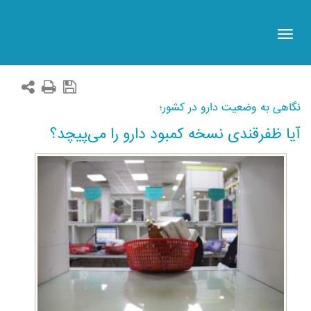
Toggle
navigation
نگاهی به وضعیت دارو در کشور؛
آیا ظفرقندی نسخه کمبود دارو را می‌پیچد؟