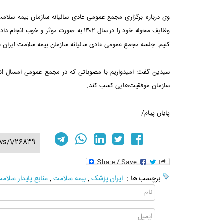
وی درباره برگزاری مجمع عمومی عادی سالیانه سازمان بیمه سلامت 
وظایف محوله خود را در سال ۱۴۰۲ به صورت
کنیم. جلسه مجمع عمومی عادی سالیانه سازمان بیمه سلامت ایران برگ
سیدین گفت: امیدواریم با مصوباتی که در مجمع عمومی امسال ان
سازمان موفقیت‌هایی کسب کند.
پایان پیام/
ws/1/26839
برچسب ها :
ایران پزشک
,
بیمه سلامت
,
منابع پایدار سلام