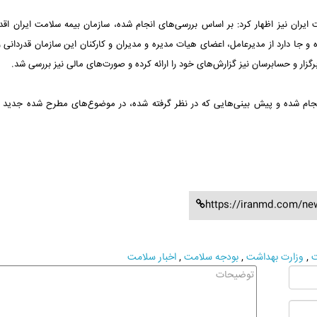
ایران نیز اظهار کرد: بر اساس بررسی‌های انجام شده، سازمان بیمه سلامت ایران اقد
 موثر و خوب انجام داده و جا دارد از مدیرعامل، اعضای هیات مدیره و مدیران و کارکنان این سازمان قدردان
زار و حسابرسان نیز گزارش‌های خود را ارائه کرده و صورت‌های مالی نیز بررسی شد.
جام شده و پیش بینی‌هایی که در نظر گرفته شده، در موضوع‌های مطرح شده جدید ن
https://iranmd.com/ne
ت
,
وزارت بهداشت
,
بودجه سلامت
,
اخبار سلامت