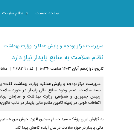
صفحه نخست
نظام سلامت
سرپرست مرکز بودجه و پایش عملکرد وزارت بهداشت:
نظام سلامت به منابع پایدار نیاز دارد
تاريخ:دوازدهم آبان 1403 ساعت 10:34
|
کد : 26839
|
مشاهده
سرپرست مرکز بودجه و پایش عملکرد وزارت بهداشت گفت: یک
بیمه سلامت، عدم وجود منابع مالی پایدار در حوزه سلام
رییس جمهوری و همراهی وزارت بهداشت و سازمان برنامه 
اتفاقات خوبی در زمینه تامین منابع مالی پایدار در قالب قان
به گزارش ایران پزشک، سید حسام سیدین افزود: خوش بین هستیم ک
مالی پایدار در حوزه سلامت در سال آینده کاهش پیدا کند.