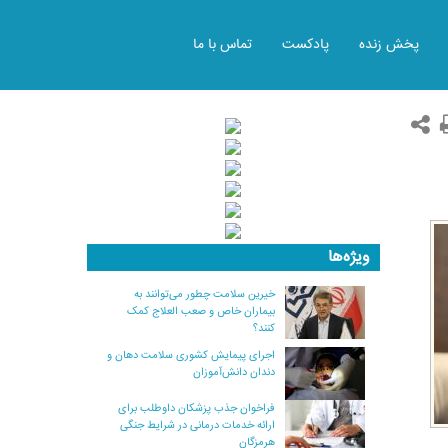
پخش زنده
پادکست
تماس با ما
ویژه‌ها
خیرین سلامت چطور می‌توانند به
بیماران خاص و صعب العلاج کمک
کنند؟
اجرای پیمایش کشوری سلامت دهان و
دندان دانش‌آموزان
فراخوان جذب پزشکان داوطلب برای
ارائه خدمات درمانی در شرایط جنگی
هرمزگان