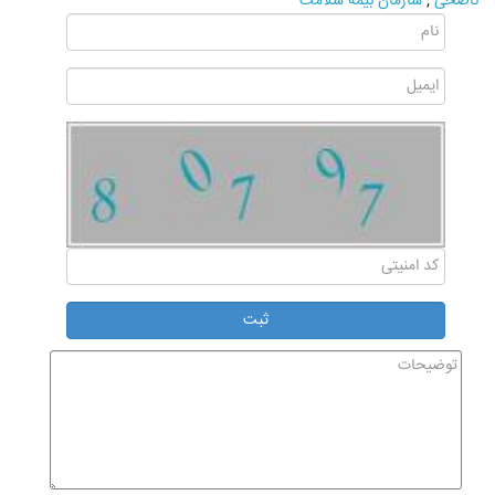
ناصحی
,
سازمان بیمه سلامت