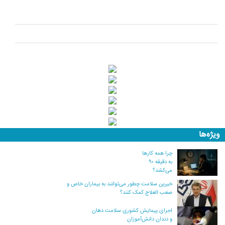
ویژه‌ها
چرا همه کارها
به دقیقه ۹۰
می‌کشد؟
خیرین سلامت چطور می‌توانند به بیماران خاص و
صعب العلاج کمک کنند؟
اجرای پیمایش کشوری سلامت دهان
و دندان دانش‌آموزان