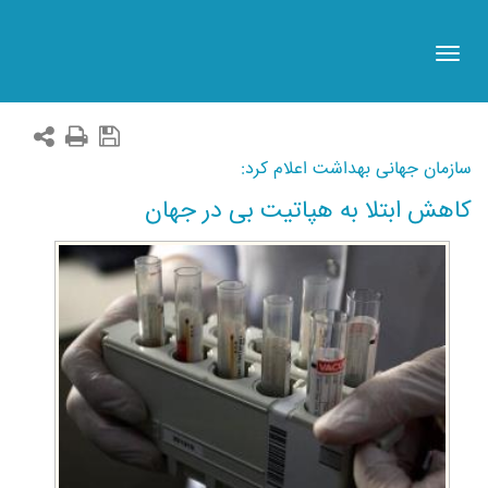
Toggle
navigation
سازمان جهانی بهداشت اعلام کرد:
کاهش ابتلا به هپاتیت بی در جهان