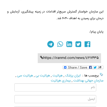
این سازمان خواستار گسترش سریع‌تر اقدامات در زمینه پیشگیری، آزمایش و
درمان برای رسیدن به اهداف ۲۰۳۰ شد.
پایان پیام/
https://iranmd.com/news/1/27435
برچسب ها :
ایران پزشک
,
هپاتیت
,
هپاتیت بی
,
هپاتیت سی
,
سازمان جهانی بهداشت
,
بیماری هپاتیت