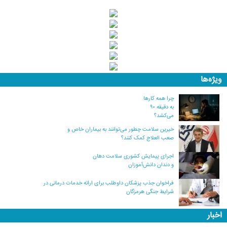
ویژه‌ها
چرا همه کارها
به دقیقه ۹۰
می‌کشد؟
خیرین سلامت چطور می‌توانند به بیماران خاص و
صعب العلاج کمک کنند؟
اجرای پیمایش کشوری سلامت دهان
و دندان دانش‌آموزان
فراخوان جذب پزشکان داوطلب برای ارائه خدمات درمانی در
شرایط جنگی هرمزگان
اخبار