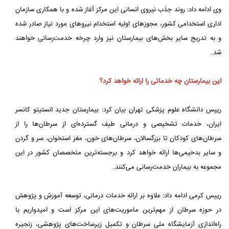
وی ادامه داد: روند جذب نیروی انسانی این مرکز آغاز شده و با همکاری سازمان
اداری استخدامی کشور، مجوزهای اولیه استخدام نیروهای مورد نیاز صادر شده
و به تدریج سایر بخش‌های بیمارستان نیز وارد چرخه خدمت‌رسانی خواهند
شد.
این بیمارستان چه خدماتی را ارائه خواهد کرد؟
رییس دانشگاه علوم پزشکی تهران بیان کرد: بیمارستان جدید انستیتو کانسر
ایران، خدمات تشخیصی و درمانی طیف گسترده‌ای از سرطان‌ها را از
سرطان‌های کودکان تا بزرگسالان، سرطان‌های خون، مغز استخوان، سر و گردن
و سایر بدخیمی‌ها ارائه خواهد کرد و برجسته‌ترین متخصصان کشور در این
مجموعه به بیماران خدمت‌رسانی می‌کنند.
رییس کرمی ادامه داد: علاوه بر ارائه خدمات درمانی، توسعه آموزش و پژوهش
در حوزه سرطان از مهم‌ترین ماموریت‌های این مرکز است و امیدواریم با
راه‌اندازی آزمایشگاه ملی سرطان و تکمیل زیرساخت‌های پژوهشی، زنجیره