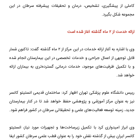
کاملی از پیشگیری، تشخیص، درمان و تحقیقات پیشرفته سرطان در این
مجموعه شکل بگیرد.
ارائه خدمت از ۲ ماه گذشته آغاز شده است
وی با اشاره به آغاز ارائه خدمات در این مرکز از ۲ ماه گذشته گفت: تاکنون شمار
قابل توجهی از اعمال جراحی و خدمات تخصصی در این بیمارستان انجام شده
و با تکمیل ظرفیت‌های موجود، خدمات درمانی گسترده‌تری به بیماران ارائه
خواهد شد.
رییس دانشگاه علوم پزشکی تهران اظهار کرد: ساختمان قدیمی انستیتو کانسر
نیز به عنوان مرکز آموزشی و پژوهشی حفظ خواهد شد تا در کنار بیمارستان
جدید، زمینه توسعه فعالیت‌های علمی و تحقیقاتی سرطان در کشور فراهم شود.
وی ابراز امیدواری کرد با تکمیل زیرساخت‌ها و تجهیزات مورد نیاز، انستیتو
کانسر ایران بیش از گذشته نقش خود را به عنوان قطب علمی سرطان کشور ایفا