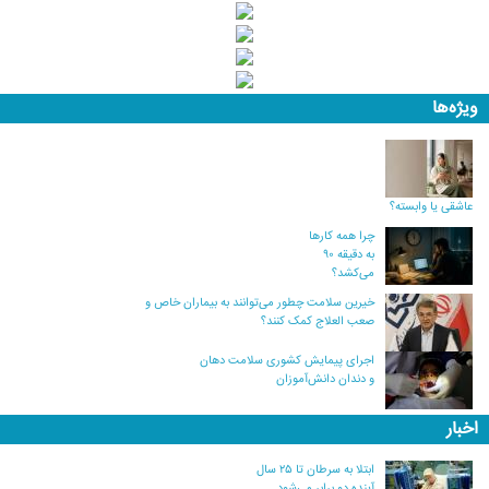
ویژه‌ها
عاشقی یا وابسته؟
چرا همه کارها
به دقیقه ۹۰
می‌کشد؟
خیرین سلامت چطور می‌توانند به بیماران خاص و
صعب العلاج کمک کنند؟
اجرای پیمایش کشوری سلامت دهان
و دندان دانش‌آموزان
اخبار
ابتلا به سرطان تا ۲۵ سال
آینده دو برابر می‌شود